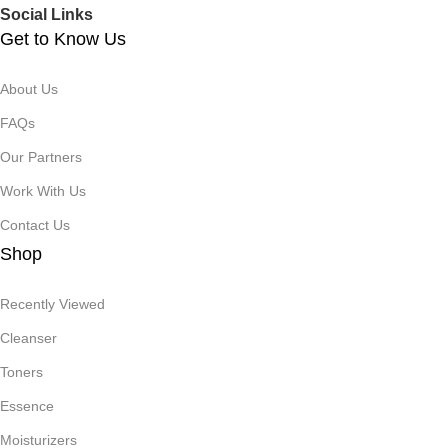
Social Links
Get to Know Us
About Us
FAQs
Our Partners
Work With Us
Contact Us
Shop
Recently Viewed
Cleanser
Toners
Essence
Moisturizers