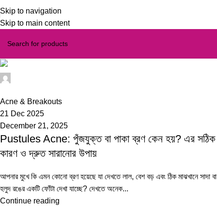
Skip to navigation
Skip to main content
iss
0
Acne & Breakouts
21 Dec 2025
December 21, 2025
Pustules Acne: পুঁজযুক্ত বা পাকা ব্রণ কেন হয়? এর সঠিক
কারণ ও দ্রুত সারানোর উপায়
আপনার মুখে কি এমন কোনো ব্রণ হয়েছে যা দেখতে লাল, বেশ বড় এবং ঠিক মাঝখানে সাদা বা
হলুদ রঙের একটি ফোঁটা দেখা যাচ্ছে? দেখতে অনেক...
Continue reading