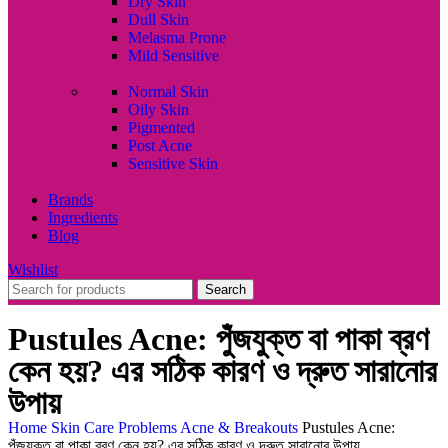
Dry Skin
Dull Skin
Melasma Prone
Mild Sensitive
Normal Skin
Oily Skin
Pigmented
Post Acne
Sensitive Skin
Brands
Ingredients
Blog
Wishlist
Search
Pustules Acne: পুঁজযুক্ত বা পাকা ব্রণ
কেন হয়? এর সঠিক কারণ ও দ্রুত সারানোর
উপায়
Home
Skin Care Problems
Acne & Breakouts
Pustules Acne:
পুঁজযুক্ত বা পাকা ব্রণ কেন হয়? এর সঠিক কারণ ও দ্রুত সারানোর উপায়