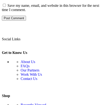
Save my name, email, and website in this browser for the next
time I comment.
Social Links
Get to Know Us
About Us
FAQs
Our Partners
Work With Us
Contact Us
Shop
Recently Viewed