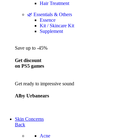
Hair Treatment
🌿 Essentials & Others
Essence
Kit / Skincare Kit
Supplement
Save up to -45%
Get discount
on PS5 games
Get ready to impressive sound
Alby Urbanears
Skin Concerns
Back
Acne