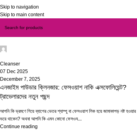
Skip to navigation
Skip to main content
iss
0
Cleanser
07 Dec 2025
December 7, 2025
এনজাইম পাউডার ক্লিনজার: ফেসওয়াশ নাকি এক্সফোলিয়েন্ট?
ট্রাভেলারদের নতুন পছন্দ
আপনি কি ভ্রমণে গিয়ে ব্যাগের ভেতর শ্যাম্পু বা ফেসওয়াশ লিক হয়ে জামাকাপড় নষ্ট হওয়ার
ভয়ে থাকেন? অথবা আপনি কি এমন কোনো ফেসওয...
Continue reading