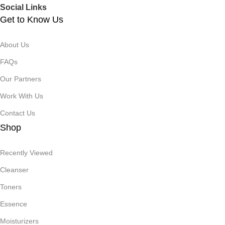
Social Links
Get to Know Us
About Us
FAQs
Our Partners
Work With Us
Contact Us
Shop
Recently Viewed
Cleanser
Toners
Essence
Moisturizers