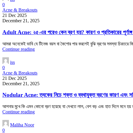
0
Acne & Breakouts
21 Dec 2025
December 21, 2025
Adult Acne: ২৫-এর পরেও কেন ব্রণ হয়? কারণ ও প্রতিকারের পূর্ণাঙ্
আমরা অনেকেই ভাবি যে টিনেজ বয়স বা কৈশোর পার করলেই বুঝি ব্রণের সমস্যা চিরতরে বিদা
Continue reading
iss
0
Acne & Breakouts
21 Dec 2025
December 21, 2025
Nodular Acne: ত্বকের নিচে শক্ত ও ব্যথাযুক্ত ব্রণের কারণ এবং স
আপনার মুখে কি এমন কোনো ব্রণ হয়েছে যা দেখতে লাল, বেশ বড় এবং হাত দিলে মনে হয় 
Continue reading
Maliha Noor
0