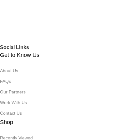
Social Links
Get to Know Us
About Us
FAQs
Our Partners
Work With Us
Contact Us
Shop
Recently Viewed