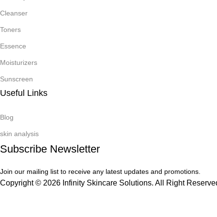
Cleanser
Toners
Essence
Moisturizers
Sunscreen
Useful Links
Blog
skin analysis
Subscribe Newsletter
Join our mailing list to receive any latest updates and promotions.
Copyright © 2026 Infinity Skincare Solutions. All Right Reserve