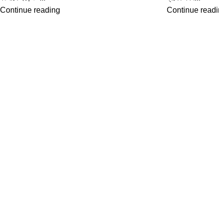
Continue reading
Continue read