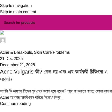
Skip to navigation
Skip to main content
iss
0
Acne & Breakouts
,
Skin Care Problems
21 Dec 2025
December 21, 2025
Acne Vulgaris কী? কেন হয় এবং এর কার্যকরী চিকিৎসা ও
সমাধান
আপনি কি আয়নায় নিজের মুখ দেখে হতাশ হয়ে পড়েন? গালে বা কপালে লালচে ফোলা ব্রণ বা
Acne আপনার আত্মবিশ্বাস কমিয়ে দিচ্ছে? বিশ্বা...
Continue reading