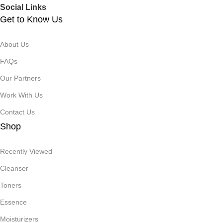
Social Links
Get to Know Us
About Us
FAQs
Our Partners
Work With Us
Contact Us
Shop
Recently Viewed
Cleanser
Toners
Essence
Moisturizers